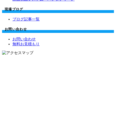
現場ブログ
ブログ記事一覧
お問い合わせ
お問い合わせ
無料お見積もり