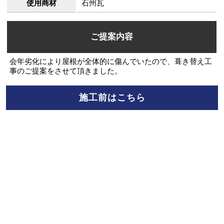
使用商材
石州瓦
ご提案内容
会年劣化により屋根が全体的に傷んでいたので、葺き替え工
事のご提案をさせて頂きました。
施工前はこちら