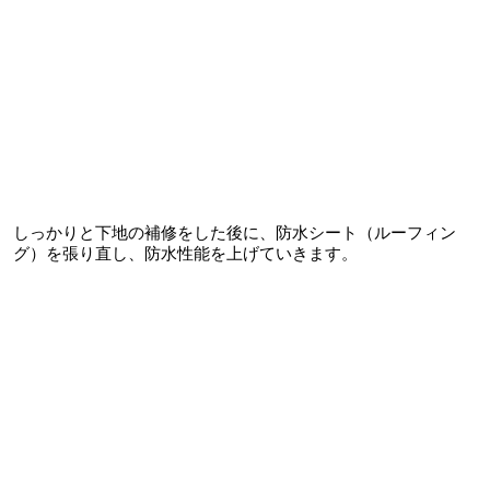
しっかりと下地の補修をした後に、防水シート（ルーフィン
グ）を張り直し、防水性能を上げていきます。