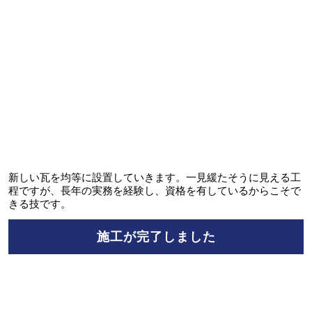
新しい瓦を均等に設置していきます。一見緩たそうに見える工
程ですが、長年の実務を経験し、資格を有しているからこそで
きる技です。
施工が完了しました