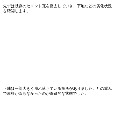
先ずは既存のセメント瓦を撤去していき、下地などの劣化状況
を確認します。
下地は一部大きく崩れ落ちている箇所がありました。瓦の重み
で屋根が落ちなかったのが奇跡的な状態でした。