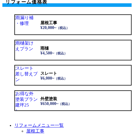
リフォーム価格表
屋根工事
¥20,000~
（税込）
雨樋
¥4,500~
（税込）
スレート
¥6,000~
（税込）
外壁塗装
¥650,000~
（税込）
リフォームメニュー一覧
屋根工事