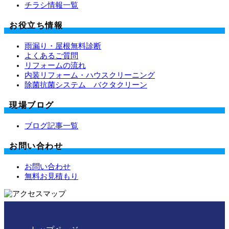
チラシ情報一覧
お役立ち情報
雨漏り・屋根無料診断
よくあるご質問
リフォームの流れ
内装リフォーム・ハウスクリーニング
除菌抗菌システム バクタクリーン
現場ブログ
ブログ記事一覧
お問い合わせ
お問い合わせ
無料お見積もり