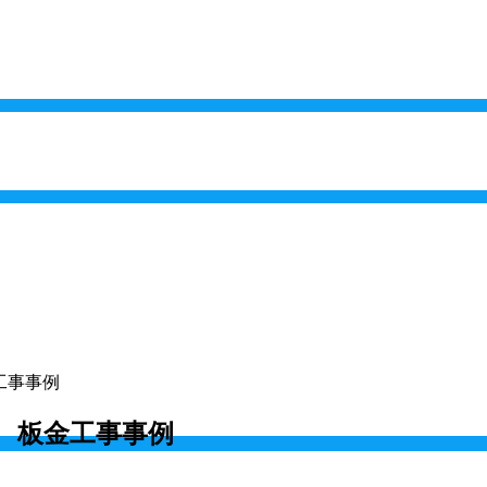
工事事例
様 板金工事事例