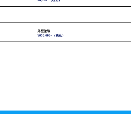
¥6,000~
（税込）
外壁塗装
¥650,000~
（税込）