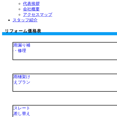
代表挨拶
会社概要
アクセスマップ
スタッフ紹介
リフォーム価格表