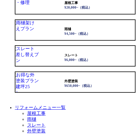
屋根工事
¥20,000~
（税込）
雨樋
¥4,500~
（税込）
スレート
¥6,000~
（税込）
外壁塗装
¥650,000~
（税込）
リフォームメニュー一覧
屋根工事
雨樋
スレート
外壁塗装