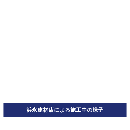
浜永建材店による施工中の様子