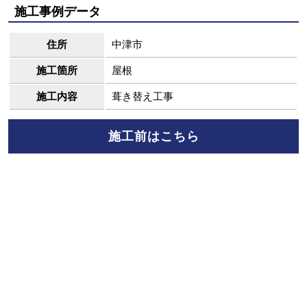
施工事例データ
住所
中津市
施工箇所
屋根
施工内容
葺き替え工事
施工前はこちら