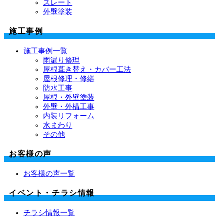
スレート
外壁塗装
施工事例
施工事例一覧
雨漏り修理
屋根葺き替え・カバー工法
屋根修理・修繕
防水工事
屋根・外壁塗装
外壁・外構工事
内装リフォーム
水まわり
その他
お客様の声
お客様の声一覧
イベント・チラシ情報
チラシ情報一覧