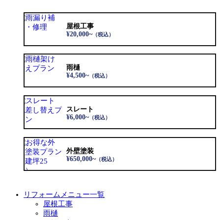
屋根工事
¥20,000~
（税込）
雨樋
¥4,500~
（税込）
スレート
¥6,000~
（税込）
外壁塗装
¥650,000~
（税込）
リフォームメニュー一覧
屋根工事
雨樋