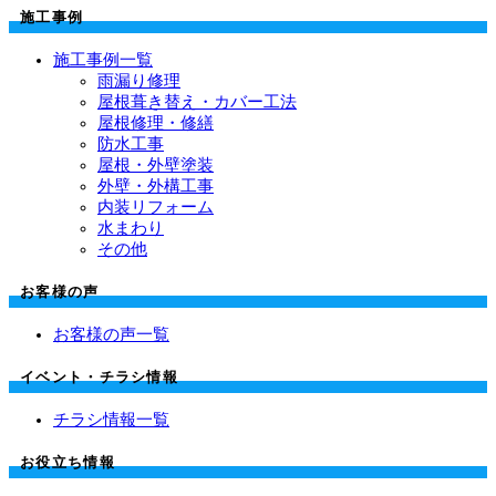
施工事例
施工事例一覧
雨漏り修理
屋根葺き替え・カバー工法
屋根修理・修繕
防水工事
屋根・外壁塗装
外壁・外構工事
内装リフォーム
水まわり
その他
お客様の声
お客様の声一覧
イベント・チラシ情報
チラシ情報一覧
お役立ち情報