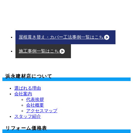
屋根葺き替え・カバー工法事例一覧はこちら
施工事例一覧はこちら
浜永建材店について
選ばれる理由
会社案内
代表挨拶
会社概要
アクセスマップ
スタッフ紹介
リフォーム価格表