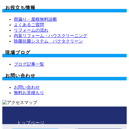
お役立ち情報
雨漏り・屋根無料診断
よくあるご質問
リフォームの流れ
内装リフォーム・ハウスクリーニング
除菌抗菌システム バクタクリーン
現場ブログ
ブログ記事一覧
お問い合わせ
お問い合わせ
無料お見積もり
トップページ