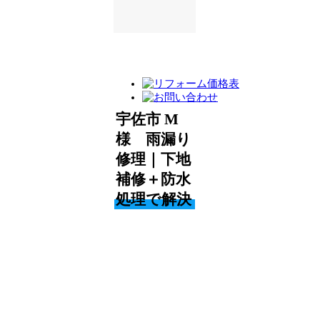
宇佐市 M
様 雨漏り
修理｜下地
補修＋防水
処理で解決