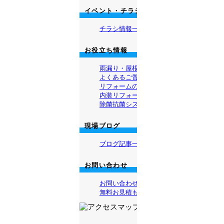
イベント・チラシ情報
チラシ情報一覧
お役立ち情報
雨漏り・屋根無料診断
よくあるご質問
リフォームの流れ
内装リフォーム・ハウスクリーニング
除菌抗菌システム バクタクリーン
現場ブログ
ブログ記事一覧
お問い合わせ
お問い合わせ
無料お見積もり