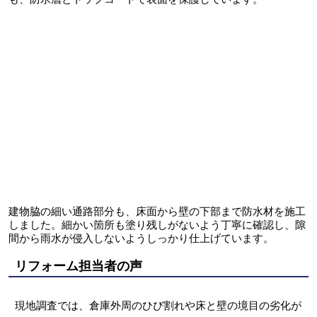
建物脇の細い通路部分も、床面から壁の下部まで防水材を施工
しました。細かい箇所も塗り残しがないよう丁寧に確認し、隙
間から雨水が侵入しないようしっかり仕上げています。
リフォーム担当者の声
現地調査では、倉庫外周のひび割れや床と壁の境目の劣化が