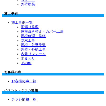
外壁塗装
施工事例
施工事例一覧
雨漏り修理
屋根葺き替え・カバー工法
屋根修理・修繕
防水工事
屋根・外壁塗装
外壁・外構工事
内装リフォーム
水まわり
その他
お客様の声
お客様の声一覧
イベント・チラシ情報
チラシ情報一覧