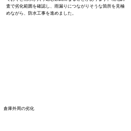
査で劣化範囲を確認し、雨漏りにつながりそうな箇所を見極
めながら、防水工事を進めました。
倉庫外周の劣化