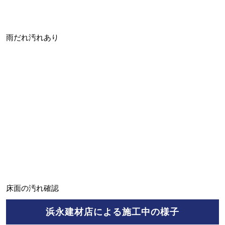
雨だれ汚れあり
床面の汚れ確認
浜永建材店による施工中の様子