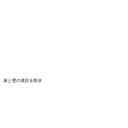
床と壁の境目を防水