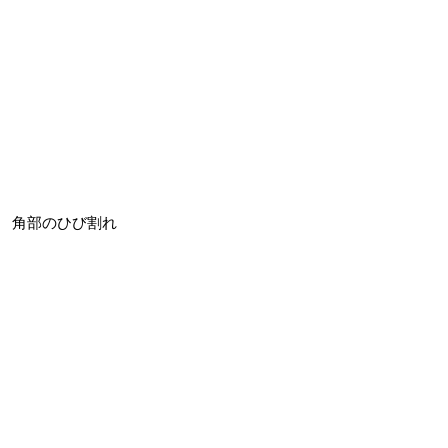
角部のひび割れ