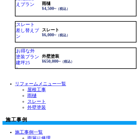
雨樋
¥4,500~
（税込）
スレート
¥6,000~
（税込）
外壁塗装
¥650,000~
（税込）
リフォームメニュー一覧
屋根工事
雨樋
スレート
外壁塗装
施工事例
施工事例一覧
雨漏り修理