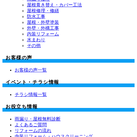
屋根葺き替え・カバー工法
屋根修理・修繕
防水工事
屋根・外壁塗装
外壁・外構工事
内装リフォーム
水まわり
その他
お客様の声
お客様の声一覧
イベント・チラシ情報
チラシ情報一覧
お役立ち情報
雨漏り・屋根無料診断
よくあるご質問
リフォームの流れ
内装リフォーム・ハウスクリーニング