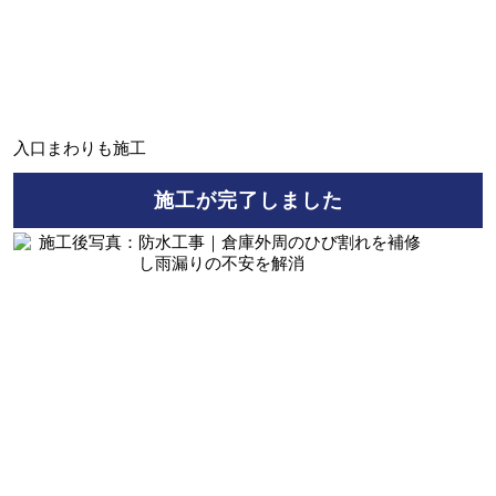
入口まわりも施工
施工が完了しました