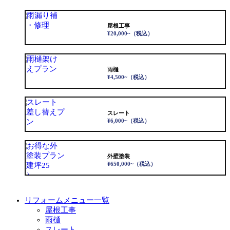
屋根工事
¥20,000~
（税込）
雨樋
¥4,500~
（税込）
スレート
¥6,000~
（税込）
外壁塗装
¥650,000~
（税込）
リフォームメニュー一覧
屋根工事
雨樋
スレート