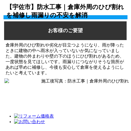
【宇佐市】防水工事｜倉庫外周のひび割れ
を補修し雨漏りの不安を解消
お客様のご要望
倉庫外周のひび割れや劣化が目立つようになり、雨が降った
ときに建物の中へ雨水が入っていないか気になっていまし
た。建物の外まわりや壁の下のほうにひび割れがあるため、
一度状態を見てほしいです。雨漏りにつながりそうな箇所が
あれば早めに補修し、今後も安心して倉庫を使えるようにし
たいと考えています。