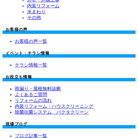
内装リフォーム
水まわり
その他
お客様の声
お客様の声一覧
イベント・チラシ情報
チラシ情報一覧
お役立ち情報
雨漏り・屋根無料診断
よくあるご質問
リフォームの流れ
内装リフォーム・ハウスクリーニング
除菌抗菌システム バクタクリーン
現場ブログ
ブログ記事一覧