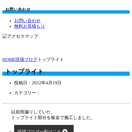
お問い合わせ
お問い合わせ
無料お見積もり
HOME
現場ブログ
トップライト
トップライト
投稿日：
2022年4月19日
カテゴリー：
以前雨漏りしていた。
トップライト部分を板金で施工しました。
現場ブログ一覧はこちら