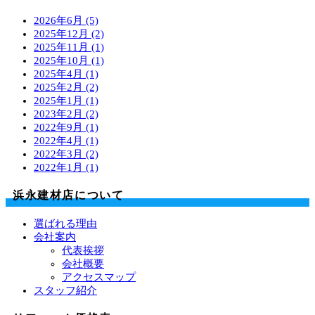
2026年6月 (5)
2025年12月 (2)
2025年11月 (1)
2025年10月 (1)
2025年4月 (1)
2025年2月 (2)
2025年1月 (1)
2023年2月 (2)
2022年9月 (1)
2022年4月 (1)
2022年3月 (2)
2022年1月 (1)
浜永建材店について
選ばれる理由
会社案内
代表挨拶
会社概要
アクセスマップ
スタッフ紹介