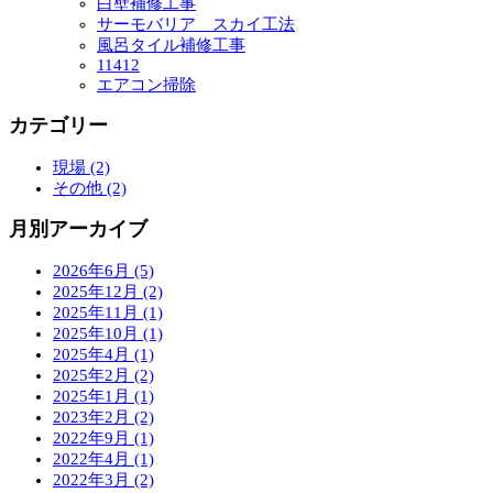
白壁補修工事
サーモバリア スカイ工法
風呂タイル補修工事
11412
エアコン掃除
カテゴリー
現場 (2)
その他 (2)
月別アーカイブ
2026年6月 (5)
2025年12月 (2)
2025年11月 (1)
2025年10月 (1)
2025年4月 (1)
2025年2月 (2)
2025年1月 (1)
2023年2月 (2)
2022年9月 (1)
2022年4月 (1)
2022年3月 (2)