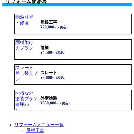
リフォーム価格表
屋根工事
¥20,000~
（税込）
雨樋
¥4,500~
（税込）
スレート
¥6,000~
（税込）
外壁塗装
¥650,000~
（税込）
リフォームメニュー一覧
屋根工事