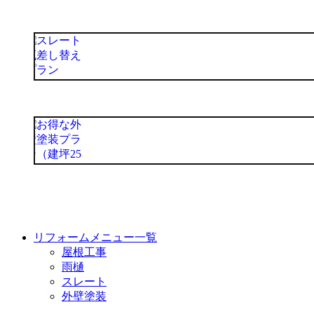
リフォームメニュー一覧
屋根工事
雨樋
スレート
外壁塗装