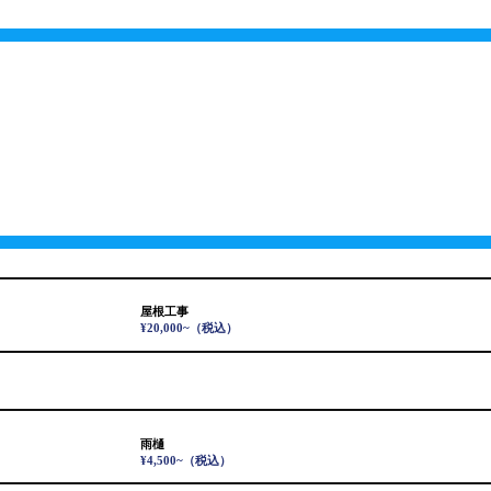
屋根工事
¥20,000~
（税込）
雨樋
¥4,500~
（税込）