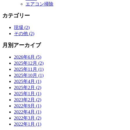
エアコン掃除
カテゴリー
現場 (2)
その他 (2)
月別アーカイブ
2026年6月 (5)
2025年12月 (2)
2025年11月 (1)
2025年10月 (1)
2025年4月 (1)
2025年2月 (2)
2025年1月 (1)
2023年2月 (2)
2022年9月 (1)
2022年4月 (1)
2022年3月 (2)
2022年1月 (1)